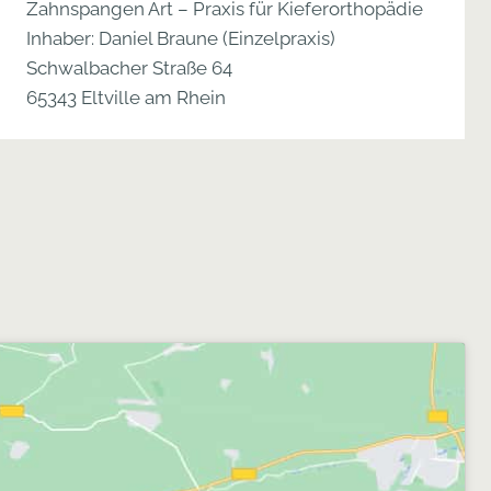
Zahnspangen Art – Praxis für Kieferorthopädie
Inhaber: Daniel Braune (Einzelpraxis)
Schwalbacher Straße 64
65343 Eltville am Rhein