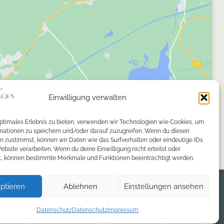
Einwilligung verwalten
optimales Erlebnis zu bieten, verwenden wir Technologien wie Cookies, um
mationen zu speichern und/oder darauf zuzugreifen. Wenn du diesen
n zustimmst, können wir Daten wie das Surfverhalten oder eindeutige IDs
ebsite verarbeiten. Wenn du deine Einwilligung nicht erteilst oder
t, können bestimmte Merkmale und Funktionen beeinträchtigt werden.
ptieren
Ablehnen
Einstellungen ansehen
Datenschutz
Datenschutz
Impressum