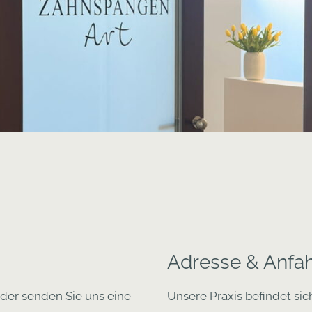
Adresse & Anfah
oder senden Sie uns eine
Unsere Praxis befindet sic