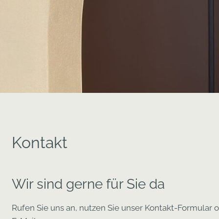
Kontakt
Wir sind gerne für Sie da
Rufen Sie uns an, nutzen Sie unser Kontakt-Formular 