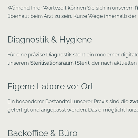
Während Ihrer Wartezeit können Sie sich in unserem
f
überhaut beim Arzt zu sein. Kurze Wege innerhalb der P
Diagnostik & Hygiene
Für eine präzise Diagnostik steht ein moderner digital
unserem
Sterilisationsraum (Steri)
, der nach aktuellen
Eigene Labore vor Ort
Ein besonderer Bestandteil unserer Praxis sind die
zwe
gefertigt und angepasst werden. Das ermöglicht kurz
Backoffice & Büro