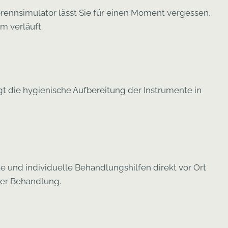
rennsimulator lässt Sie für einen Moment vergessen,
m verläuft.
gt die hygienische Aufbereitung der Instrumente in
e und individuelle Behandlungshilfen direkt vor Ort
rer Behandlung.