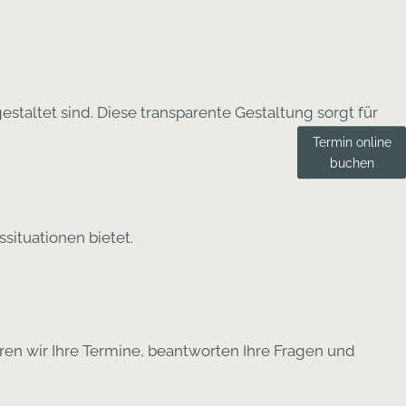
estaltet sind. Diese transparente Gestaltung sorgt für
Termin online
buchen
situationen bietet.
eren wir Ihre Termine, beantworten Ihre Fragen und