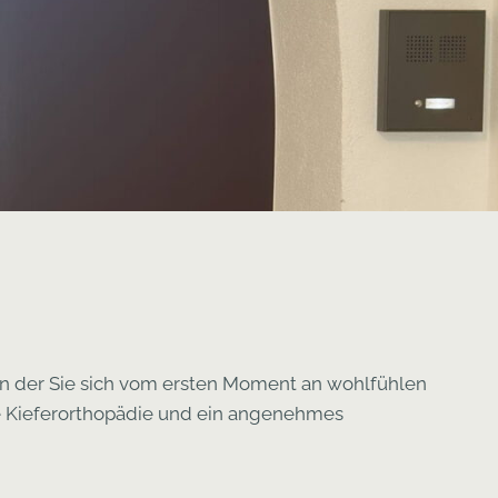
 in der Sie sich vom ersten Moment an wohlfühlen
ne Kieferorthopädie und ein angenehmes