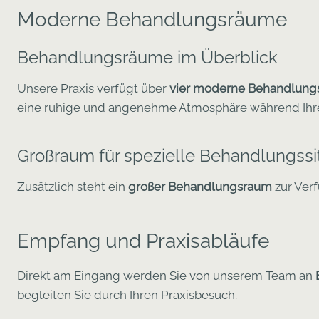
Moderne Behandlungsräume
Behandlungsräume im Überblick
Unsere Praxis verfügt über
vier moderne Behandlun
eine ruhige und angenehme Atmosphäre während Ihr
Großraum für spezielle Behandlungssi
Zusätzlich steht ein
großer Behandlungsraum
zur Verf
Empfang und Praxisabläufe
Direkt am Eingang werden Sie von unserem Team an
begleiten Sie durch Ihren Praxisbesuch.