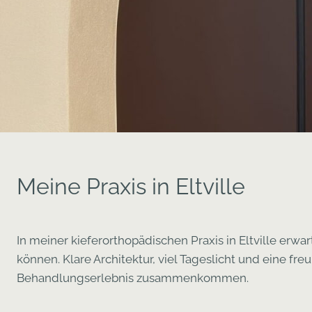
Meine Praxis in Eltville
In meiner kieferorthopädischen Praxis in Eltville er
können. Klare Architektur, viel Tageslicht und eine 
Behandlungserlebnis zusammenkommen.